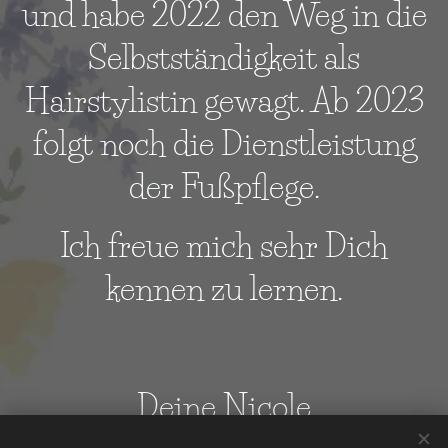
und habe 2022 den Weg in die
Selbstständigkeit als
Hairstylistin gewagt. Ab 2023
folgt noch die Dienstleistung
der Fußpflege.
Ich freue mich sehr Dich
kennen zu lernen.
Deine Nicole