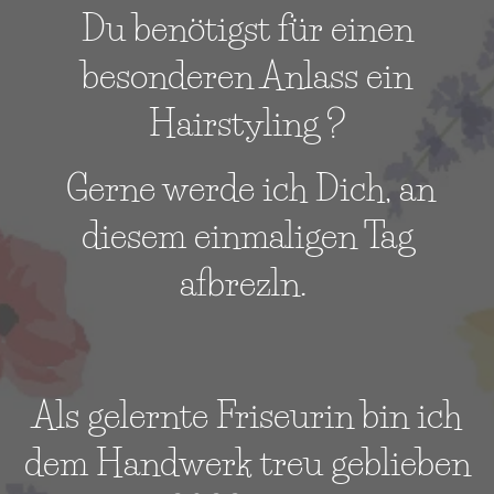
Du benötigst für einen
besonderen Anlass ein
Hairstyling ?
Gerne werde ich Dich, an
diesem einmaligen Tag
afbrezln.
Als gelernte Friseurin bin ich
dem Handwerk treu geblieben